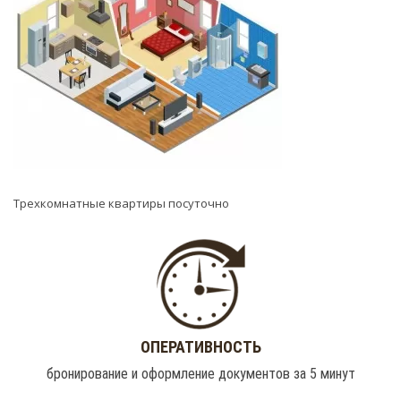
Трехкомнатные квартиры посуточно
ОПЕРАТИВНОСТЬ
бронирование и оформление документов за 5 минут