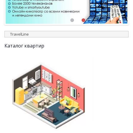
TravelLine
Каталог квартир