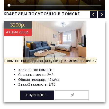
КВАРТИРЫ ПОСУТОЧНО В ТОМСКЕ
3200р.
АКЦИЯ 2800р.
1-комнатная квартира на сутки пр.Комсомольский 37
Количество комнат: 1
Спальные места: 2+2
Общая площадь: 45 м/кв
Этаж/Этажность: 2/10
ПОДРОБНЕЕ...