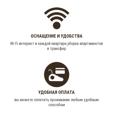
ОСНАЩЕНИЕ И УДОБСТВА
Wi-Fi интернет в каждой квартире,уборка апартаментов
и трансфер
УДОБНАЯ ОПЛАТА
вы можете оплатить проживание любым удобным
способом