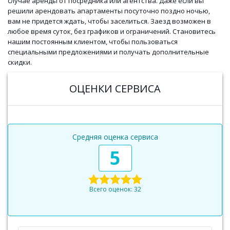
случае аренды от посредника или агентства. Даже если вы
решили арендовать апартаменты посуточно поздно ночью,
вам не придется ждать, чтобы заселиться. Заезд возможен в
любое время суток, без графиков и ограничений. Становитесь
нашим постоянным клиентом, чтобы пользоваться
специальными предложениями и получать дополнительные
скидки.
ОЦЕНКИ СЕРВИСА
Средняя оценка сервиса
5
Всего оценок: 32