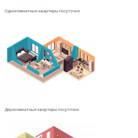
Однокомнатные квартиры посуточно
Двухкомнатные квартиры посуточно