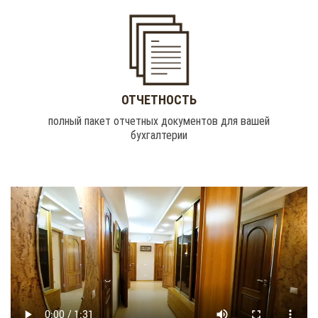
ОТЧЕТНОСТЬ
полный пакет отчетных документов для вашей
бухгалтерии