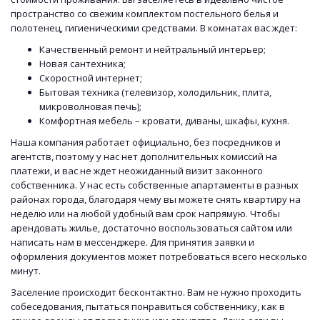
пространство со свежим комплектом постельного белья и
полотенец, гигиеническими средствами. В комнатах вас ждет:
Качественный ремонт и нейтральный интерьер;
Новая сантехника;
Скоростной интернет;
Бытовая техника (телевизор, холодильник, плита,
микроволновая печь);
Комфортная мебель – кровати, диваны, шкафы, кухня.
Наша компания работает официально, без посредников и
агентств, поэтому у нас нет дополнительных комиссий на
платежи, и вас не ждет неожиданный визит законного
собственника. У нас есть собственные апартаменты в разных
районах города, благодаря чему вы можете снять квартиру на
неделю или на любой удобный вам срок напрямую. Чтобы
арендовать жилье, достаточно воспользоваться сайтом или
написать нам в мессенджере. Для принятия заявки и
оформления документов может потребоваться всего несколько
минут.
Заселение происходит бесконтактно. Вам не нужно проходить
собеседования, пытаться понравиться собственнику, как в