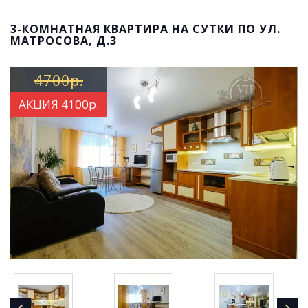
3-КОМНАТНАЯ КВАРТИРА НА СУТКИ ПО УЛ.
МАТРОСОВА, Д.3
4700р.
АКЦИЯ 4100р.