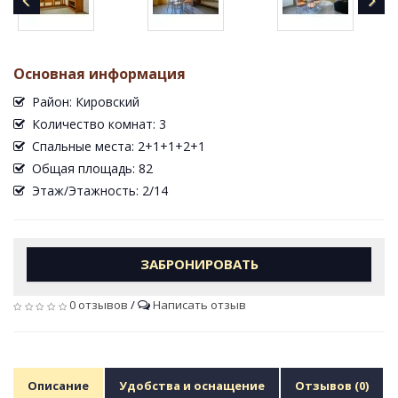
Основная информация
Район: Кировский
Количество комнат: 3
Спальные места: 2+1+1+2+1
Общая площадь: 82
Этаж/Этажность: 2/14
ЗАБРОНИРОВАТЬ
0 отзывов
/
Написать отзыв
Описание
Удобства и оснащение
Отзывов (0)