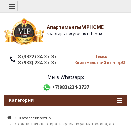
Апартаменты VIPHOME
квартиры посуточно в Томске
8 (3822) 34-37-37
г. Томск,
8 (983) 234-37-37
Комсомольский пр-т, д.63
Мы в Whatsapp:
+7(983)234-3737
Категории
Каталог квартир
3-комнатная квартира на сутки по ул. Матросова, д.3