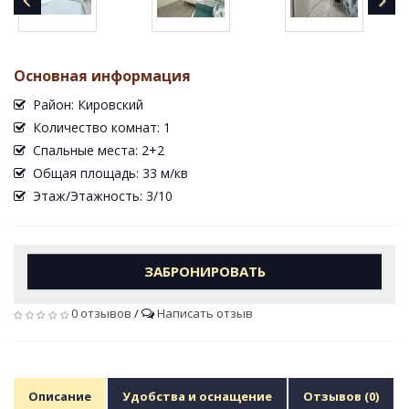
Основная информация
Район: Кировский
Количество комнат: 1
Спальные места: 2+2
Общая площадь: 33 м/кв
Этаж/Этажность: 3/10
ЗАБРОНИРОВАТЬ
0 отзывов
/
Написать отзыв
Описание
Удобства и оснащение
Отзывов (0)