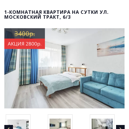
1-КОМНАТНАЯ КВАРТИРА НА СУТКИ УЛ.
МОСКОВСКИЙ ТРАКТ, 6/3
3400р.
АКЦИЯ 2800р.