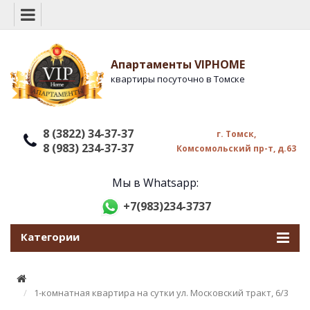
Апартаменты VIPHOME
квартиры посуточно в Томске
8 (3822) 34-37-37
г. Томск,
8 (983) 234-37-37
Комсомольский пр-т, д.63
Мы в Whatsapp:
+7(983)234-3737
Категории
1-комнатная квартира на сутки ул. Московский тракт, 6/3